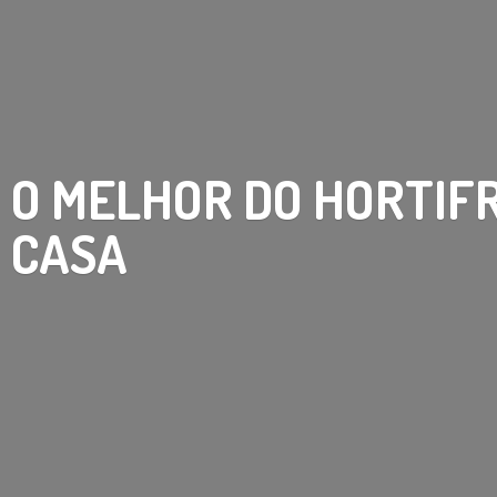
O MELHOR DO HORTIF
CASA