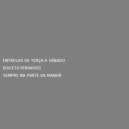
ENTREGAS DE TERÇA A SÁBADO
(EXCETO FERIADOS)
SEMPRE NA PARTE
DA MANHÃ