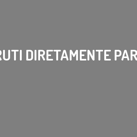
RUTI DIRETAMENTE PA