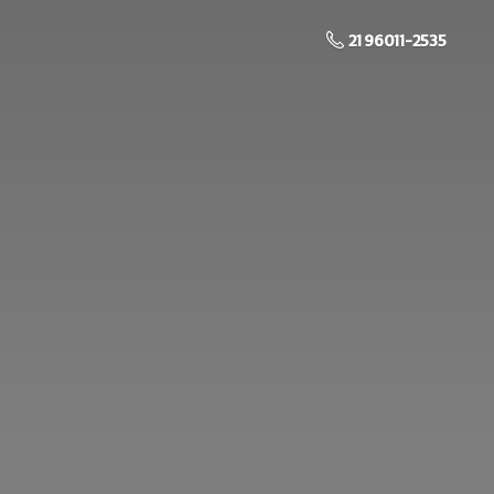
21 96011-2535