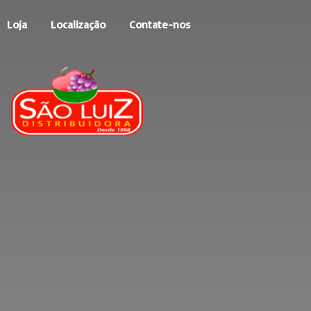
Loja
Localização
Contate-nos