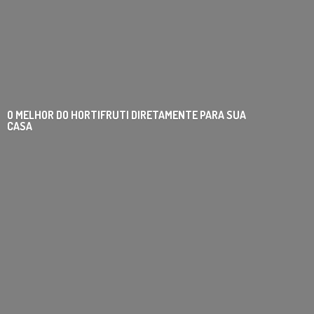
O MELHOR DO HORTIFRUTI DIRETAMENTE PARA
SUA
CASA