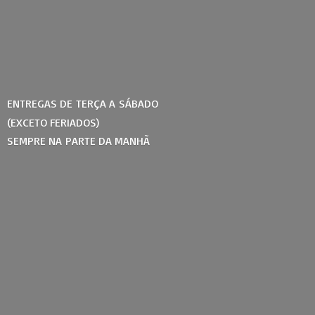
ENTREGAS DE TERÇA A SÁBADO
(EXCETO FERIADOS)
SEMPRE NA PARTE
DA MANHÃ