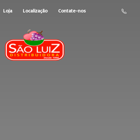
Loja
Localização
Contate-nos