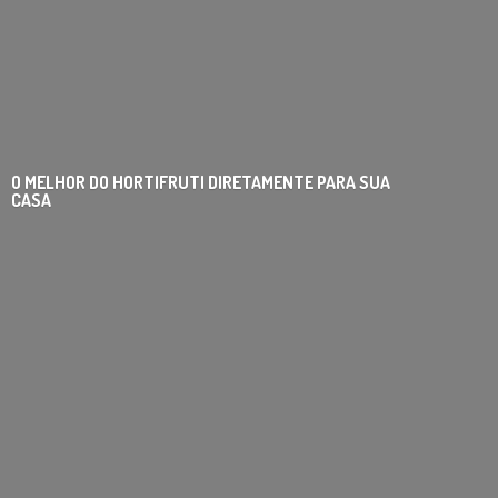
O MELHOR DO HORTIFRUTI DIRETAMENTE PARA
SUA
CASA