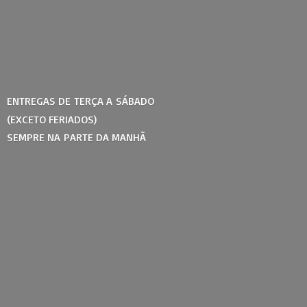
ENTREGAS DE TERÇA A SÁBADO
(EXCETO FERIADOS)
SEMPRE NA PARTE
DA MANHÃ