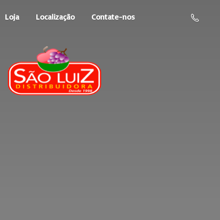
Loja
Localização
Contate-nos